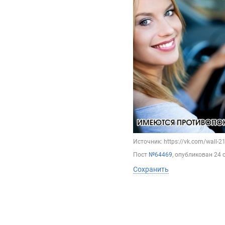
Источник: https://vk.com/wall-
Пост
№64469
, опубликован
24 
Сохранить