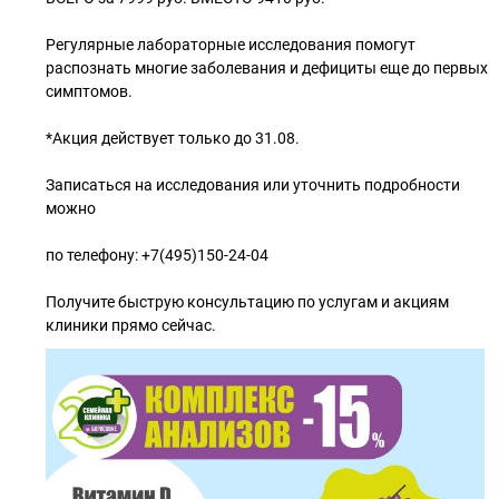
Регулярные лабораторные исследования помогут
распознать многие заболевания и дефициты еще до первых
симптомов.
*Акция действует только до 31.08.
Записаться на исследования или уточнить подробности
можно
по телефону: +7(495)150-24-04
Получите быструю консультацию по услугам и акциям
клиники прямо сейчас.