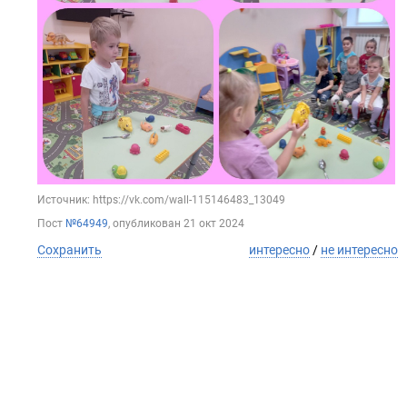
Источник: https://vk.com/wall-115146483_13049
Пост
№64949
, опубликован
21 окт 2024
Сохранить
интересно
/
не интересно