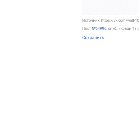
Источник: https://vk.com/wall-
Пост
№64996
, опубликован
18 
Сохранить