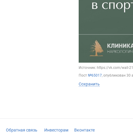
Источник: https://vk.com/wall-
Пост
№65017
, опубликован
30 
Сохранить
Обратная связь
Инвесторам
Вконтакте