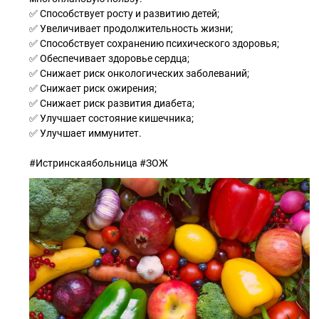
✅ Способствует росту и развитию детей;
✅ Увеличивает продолжительность жизни;
✅ Способствует сохранению психического здоровья;
✅ Обеспечивает здоровье сердца;
✅ Снижает риск онкологических заболеваний;
✅ Снижает риск ожирения;
✅ Снижает риск развития диабета;
✅ Улучшает состояние кишечника;
✅ Улучшает иммунитет.
#Истринскаябольница #ЗОЖ