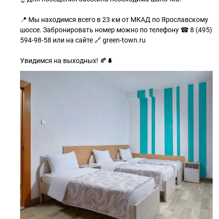
📍 Мы находимся всего в 23 км от МКАД по Ярославскому
шоссе. Забронировать номер можно по телефону ☎ 8 (495)
594-98-58 или на сайте 🔗 green-town.ru
Увидимся на выходных! 🍂🌲