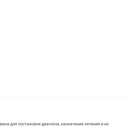
вана для постановки диагноза, назначения лечения и не