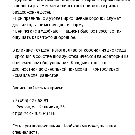
в полости рта. Нет металлического привкуса и риска
раздражения десны.
• При правильном уходе циркониевые коронки служат
долгие годы, не меняя цвет и форму.
• Они легкие и удобные — пациент быстро перестает их
ощущать как что-то инородное.
В клинике Реутдент изготавливают коронки из диоксида
циркония в собственной зуботехнической лаборатории на
современном оборудовании. Каждый этап — от
диагностики до финальной примерки — контролирует
команда специалистов.
Записывайтесь на прием:
+7 (495) 927-58-81
г. Реутов, ул. Калинина, 26
https://clck.ru/3PB4FE
Есть противопоказания. Необходима консультация
специалиста.