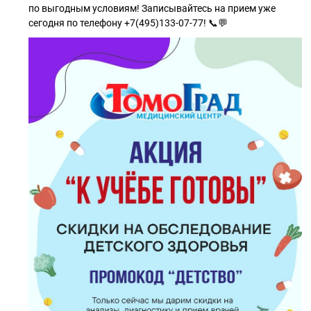
по выгодным условиям! Записывайтесь на прием уже
сегодня по телефону +7(495)133-07-77! 📞💬