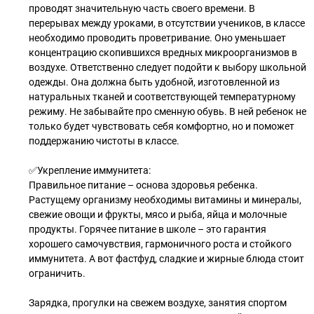
проводят значительную часть своего времени. В
перерывах между уроками, в отсутствии учеников, в классе
необходимо проводить проветривание. Оно уменьшает
концентрацию скопившихся вредных микроорганизмов в
воздухе. Ответственно следует подойти к выбору школьной
одежды. Она должна быть удобной, изготовленной из
натуральных тканей и соответствующей температурному
режиму. Не забывайте про сменную обувь. В ней ребенок не
только будет чувствовать себя комфортно, но и поможет
поддержанию чистоты в классе.
✅Укрепление иммунитета:
Правильное питание – основа здоровья ребенка.
Растущему организму необходимы витамины и минералы,
свежие овощи и фрукты, мясо и рыба, яйца и молочные
продукты. Горячее питание в школе – это гарантия
хорошего самочувствия, гармоничного роста и стойкого
иммунитета. А вот фастфуд, сладкие и жирные блюда стоит
ограничить.
Зарядка, прогулки на свежем воздухе, занятия спортом