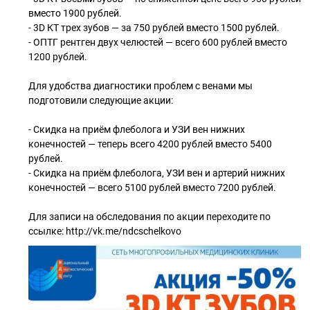
вместо 1900 рублей.
- 3D КТ трех зубов — за 750 рублей вместо 1500 рублей.
- ОПТГ рентген двух челюстей — всего 600 рублей вместо
1200 рублей.
Для удобства диагностики проблем с венами мы
подготовили следующие акции:
- Скидка на приём флеболога и УЗИ вен нижних
конечностей — теперь всего 4200 рублей вместо 5400
рублей.
- Скидка на приём флеболога, УЗИ вен и артерий нижних
конечностей — всего 5100 рублей вместо 7200 рублей.
Для записи на обследования по акции переходите по
ссылке: http://vk.me/ndcschelkovo