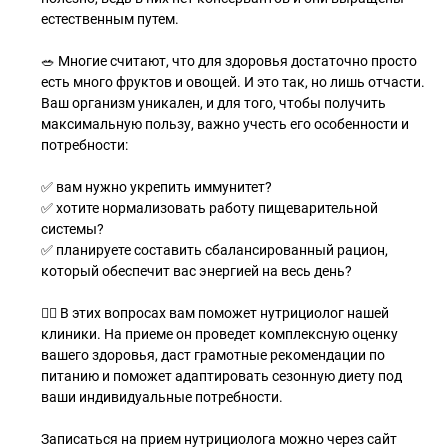
естественным путем.
🥗 Многие считают, что для здоровья достаточно просто
есть много фруктов и овощей. И это так, но лишь отчасти.
Ваш организм уникален, и для того, чтобы получить
максимальную пользу, важно учесть его особенности и
потребности:
✅ вам нужно укрепить иммунитет?
✅ хотите нормализовать работу пищеварительной
системы?
✅ планируете составить сбалансированный рацион,
который обеспечит вас энергией на весь день?
👩‍⚕ В этих вопросах вам поможет нутрициолог нашей
клиники. На приеме он проведет комплексную оценку
вашего здоровья, даст грамотные рекомендации по
питанию и поможет адаптировать сезонную диету под
ваши индивидуальные потребности.
Записаться на прием нутрициолога можно через сайт