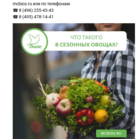
mcbios.ru или по телефонам:
☎ 8 (496) 255-43-43
☎ 8 (495) 478-14-41