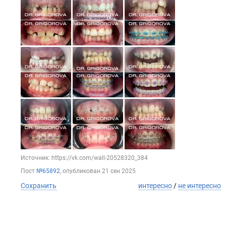
Источник: https://vk.com/wall-20528320_384
Пост
№65892
, опубликован
21 сен 2025
Сохранить
интересно
/
не интересно