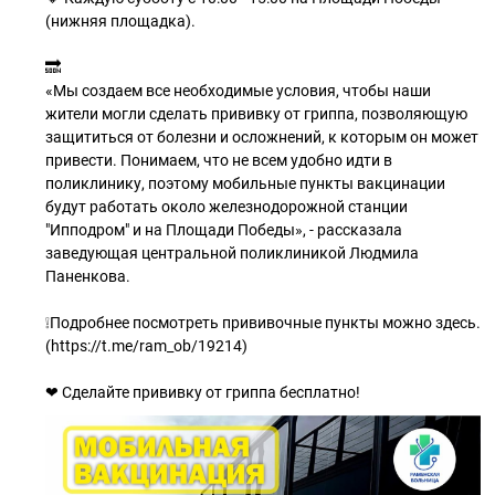
(нижняя площадка).
🔜
«Мы создаем все необходимые условия, чтобы наши
жители могли сделать прививку от гриппа, позволяющую
защититься от болезни и осложнений, к которым он может
привести. Понимаем, что не всем удобно идти в
поликлинику, поэтому мобильные пункты вакцинации
будут работать около железнодорожной станции
"Ипподром" и на Площади Победы», - рассказала
заведующая центральной поликлиникой Людмила
Паненкова.
❕Подробнее посмотреть прививочные пункты можно здесь.
(https://t.me/ram_ob/19214)
❤ Сделайте прививку от гриппа бесплатно!