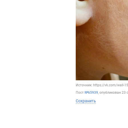
Источник: https://vk.com/wall-
Пост
№65939
, опубликован
23 
Сохранить