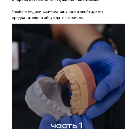
*любые медицинские манипуляции необходимо
предварительно обсуждать с врачом