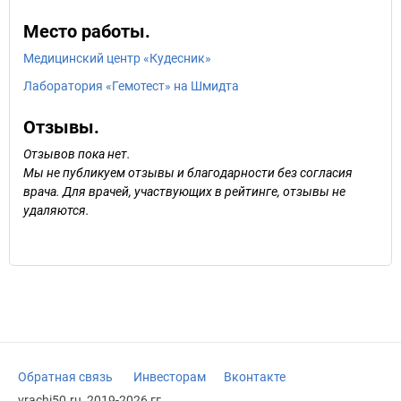
Место работы.
Медицинский центр «Кудесник»
Лаборатория «Гемотест» на Шмидта
Отзывы.
Отзывов пока нет.
Мы не публикуем отзывы и благодарности без согласия
врача. Для врачей, участвующих в рейтинге, отзывы не
удаляются.
Обратная связь
Инвесторам
Вконтакте
vrachi50.ru, 2019-2026 гг.