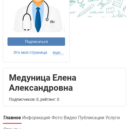
Подписаться
Это моя страница
еще...
Медуница Елена
Александровна
Подписчиков: 0, рейтинг: 0
Главное
Информация
Фото
Видео
Публикации
Услуги