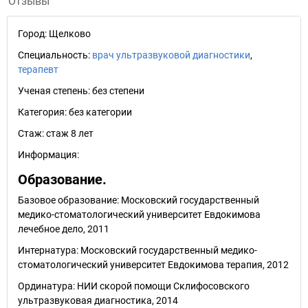
Отзывы
Город:
Щелково
Специальность:
врач ультразвуковой диагностики
,
терапевт
Ученая степень:
без степени
Категория:
без категории
Стаж:
стаж 8 лет
Информация:
Образование.
Базовое образование: Московский государственный
медико-стоматологический университет Евдокимова
лечебное дело, 2011
Интернатура: Московский государственный медико-
стоматологический университет Евдокимова терапия, 2012
Ординатура: НИИ скорой помощи Склифосовского
ультразвуковая диагностика, 2014