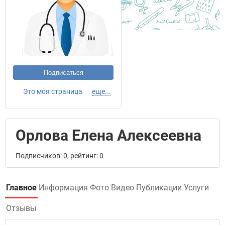
Подписаться
Это моя страница
еще...
Орлова Елена Алексеевна
Подписчиков: 0, рейтинг: 0
Главное
Информация
Фото
Видео
Публикации
Услуги
Отзывы