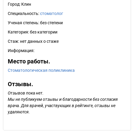
Город:
Клин
Специальность:
стоматолог
Ученая степень:
без степени
Категория:
без категории
Стаж:
нет данных о стаже
Информация:
Место работы.
Стоматологическая поликлиника
Отзывы.
Отзывов пока нет.
Мы не публикуем отзывы и благодарности без согласия
врача. Для врачей, участвующих в рейтинге, отзывы не
удаляются.