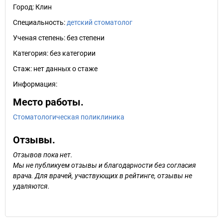
Город:
Клин
Специальность:
детский стоматолог
Ученая степень:
без степени
Категория:
без категории
Стаж:
нет данных о стаже
Информация:
Место работы.
Стоматологическая поликлиника
Отзывы.
Отзывов пока нет.
Мы не публикуем отзывы и благодарности без согласия
врача. Для врачей, участвующих в рейтинге, отзывы не
удаляются.