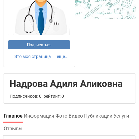
Подписаться
Это моя страница
еще...
Надрова Адиля Аликовна
Подписчиков: 0, рейтинг: 0
Главное
Информация
Фото
Видео
Публикации
Услуги
Отзывы