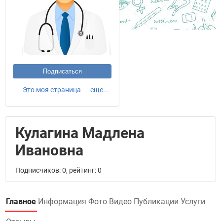
Подписаться
Это моя страница
еще...
Кулагина Мадлена
Ивановна
Подписчиков: 0, рейтинг: 0
Главное
Информация
Фото
Видео
Публикации
Услуги