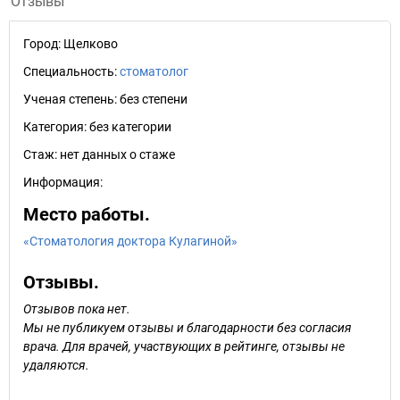
Отзывы
Город:
Щелково
Специальность:
стоматолог
Ученая степень:
без степени
Категория:
без категории
Стаж:
нет данных о стаже
Информация:
Место работы.
«Стоматология доктора Кулагиной»
Отзывы.
Отзывов пока нет.
Мы не публикуем отзывы и благодарности без согласия
врача. Для врачей, участвующих в рейтинге, отзывы не
удаляются.