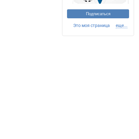
Подписаться
Это моя страница
еще...