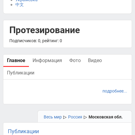
中文
Протезирование
Подписчиков: 0, рейтинг: 0
Главное
Информация
Фото
Видео
Публикации
подробнее...
Весь мир
▷
Россия
▷
Московская обл.
Публикации