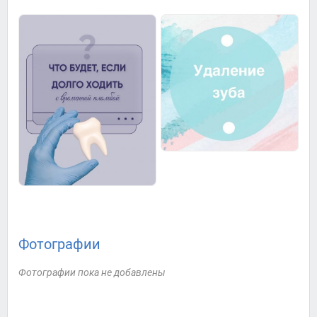
Фотографии
Фотографии пока не добавлены