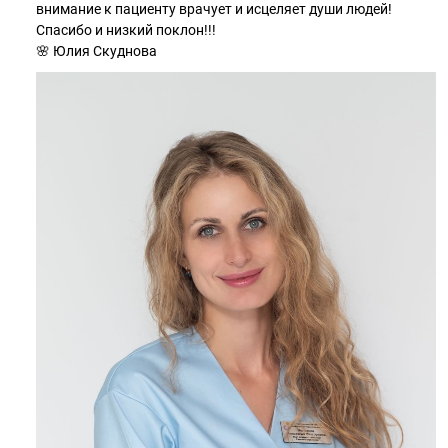
внимание к пациенту врачует и исцеляет души людей!
Спасибо и низкий поклон!!!
🌸 Юлия Скуднова