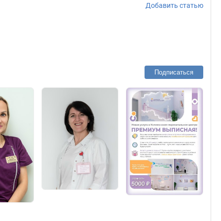
Добавить статью
Подписаться