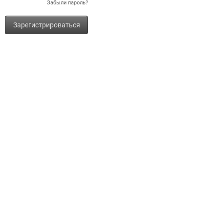
Забыли пароль?
Зарегистрироваться