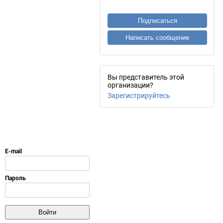
Подписаться
Написать сообщение
Вы представитель этой
организации?
Зарегистрируйтесь