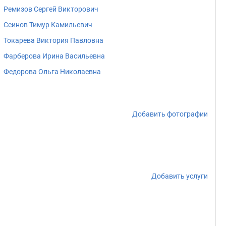
Ремизов Сергей Викторович
Сеинов Тимур Камильевич
Токарева Виктория Павловна
Фарберова Ирина Васильевна
Федорова Ольга Николаевна
Добавить фотографии
Добавить услуги