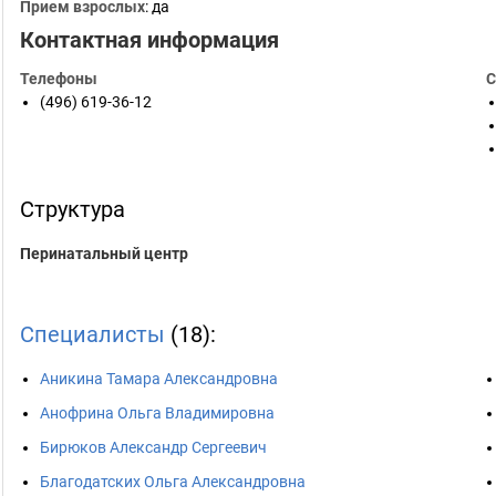
Прием взрослых
: да
Контактная информация
Телефоны
С
(496) 619-36-12
Структура
Перинатальный центр
Специалисты
(18):
Аникина Тамара Александровна
Анофрина Ольга Владимировна
Бирюков Александр Сергеевич
Благодатских Ольга Александровна