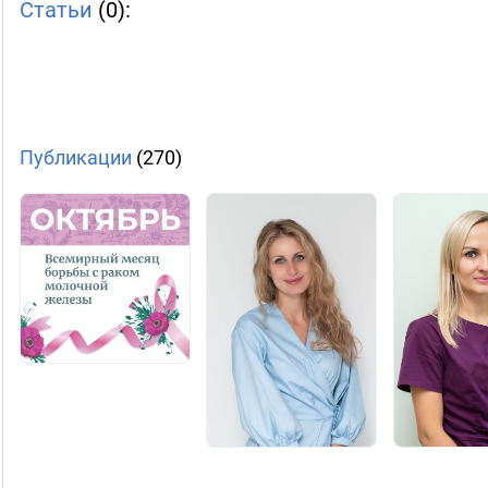
Статьи
(0):
Публикации
(270)