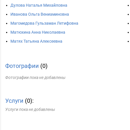
Дулова Наталья Михайловна
Иванова Ольга Вениаминовна
Магомедова Гульзаман Летифовна
Матюхина Анна Николаевна
Матях Татьяна Алексеевна
Фотографии
(0)
Фотографии пока не добавлены
Услуги
(0):
Услуги пока не добавлены