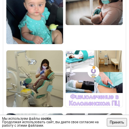
Мы используем файлы
cookie
.
Принять
Продолжая использовать сайт, вы даете свое согласие на
работу с этими файлами.