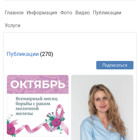
Главное
Информация
Фото
Видео
Публикации
Услуги
Публикации
(270)
Подписаться