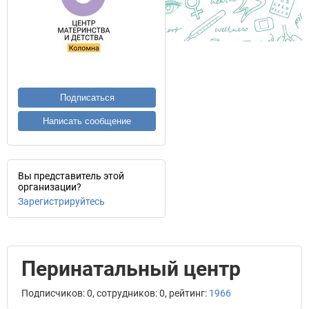
Подписаться
Написать сообщение
Вы представитель этой
организации?
Зарегистрируйтесь
Перинатальный центр
Подписчиков: 0, сотрудников: 0, рейтинг:
1966