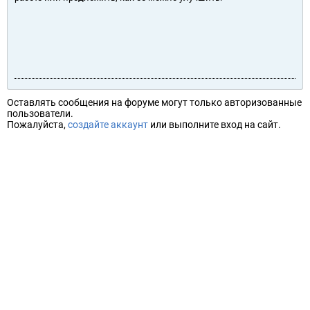
Оставлять сообщения на форуме могут только авторизованные
пользователи.
Пожалуйста,
создайте аккаунт
или выполните вход на сайт.