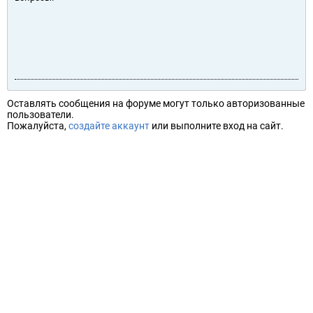
Оставлять сообщения на форуме могут только авторизованные
пользователи.
Пожалуйста,
создайте аккаунт
или выполните вход на сайт.