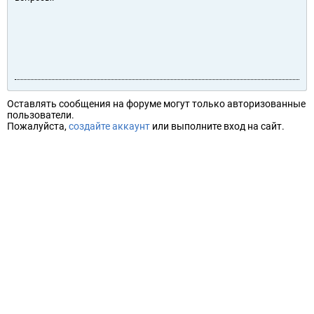
Оставлять сообщения на форуме могут только авторизованные
пользователи.
Пожалуйста,
создайте аккаунт
или выполните вход на сайт.