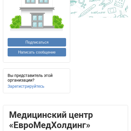
Подписаться
Написать сообщение
Вы представитель этой
организации?
Зарегистрируйтесь
Медицинский центр
«ЕвроМедХолдинг»