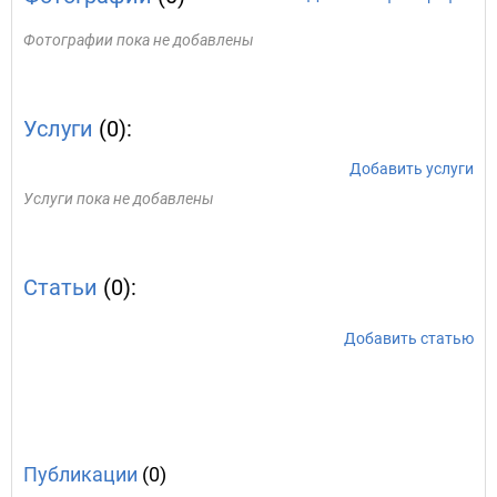
Фотографии пока не добавлены
Услуги
(0):
Добавить услуги
Услуги пока не добавлены
Статьи
(0):
Добавить статью
Публикации
(0)