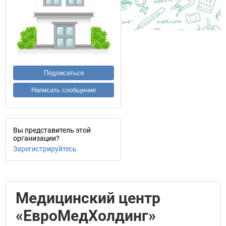
Подписаться
Написать сообщение
Вы представитель этой
организации?
Зарегистрируйтесь
Медицинский центр
«ЕвроМедХолдинг»