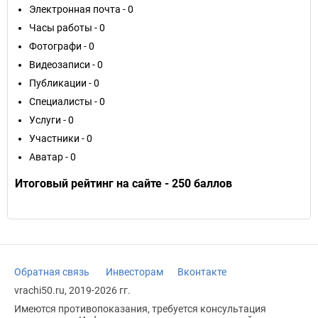
Электронная почта - 0
Часы работы - 0
Фотографи - 0
Видеозаписи - 0
Публикации - 0
Специалисты - 0
Услуги - 0
Участники - 0
Аватар - 0
Итоговый рейтинг на сайте - 250 баллов
Обратная связь
Инвесторам
Вконтакте
vrachi50.ru, 2019-2026 гг.
Имеются противопоказания, требуется консультация