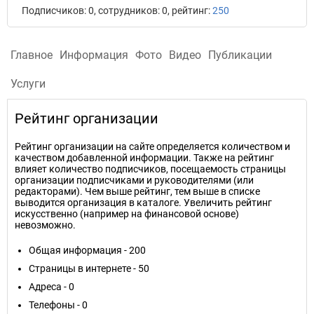
Подписчиков: 0, сотрудников: 0, рейтинг:
250
Главное
Информация
Фото
Видео
Публикации
Услуги
Рейтинг организации
Рейтинг организации на сайте определяется количеством и
качеством добавленной информации. Также на рейтинг
влияет количество подписчиков, посещаемость страницы
организации подписчиками и руководителями (или
редакторами). Чем выше рейтинг, тем выше в списке
выводится организация в каталоге. Увеличить рейтинг
искусственно (например на финансовой основе)
невозможно.
Общая информация - 200
Страницы в интернете - 50
Адреса - 0
Телефоны - 0