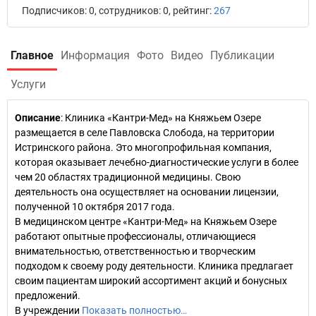
Подписчиков: 0, сотрудников: 0, рейтинг:
267
Главное
Информация
Фото
Видео
Публикации
Услуги
Описание
: Клиника «Кантри-Мед» на Княжьем Озере
размещается в селе Павловска Слобода, на территории
Истринского района. Это многопрофильная компания,
которая оказывает лечебно-диагностические услуги в более
чем 20 областях традиционной медицины. Свою
деятельность она осуществляет на основании лицензии,
полученной 10 октября 2017 года.
В медицинском центре «Кантри-Мед» на Княжьем Озере
работают опытные профессионалы, отличающиеся
внимательностью, ответственностью и творческим
подходом к своему роду деятельности. Клиника предлагает
своим пациентам широкий ассортимент акций и бонусных
предложений.
В учреждении
Показать полностью…