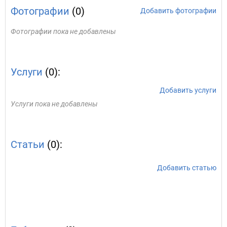
Фотографии
(0)
Добавить фотографии
Фотографии пока не добавлены
Услуги
(0):
Добавить услуги
Услуги пока не добавлены
Статьи
(0):
Добавить статью