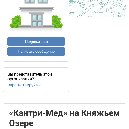
Подписаться
Написать сообщение
Вы представитель этой
организации?
Зарегистрируйтесь
«Кантри-Мед» на Княжьем
Озере