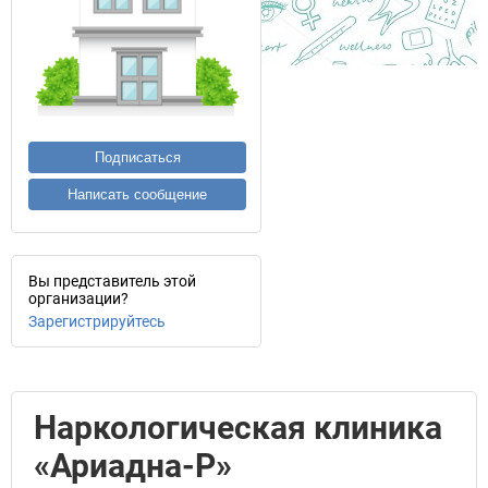
Подписаться
Написать сообщение
Вы представитель этой
организации?
Зарегистрируйтесь
Наркологическая клиника
«Ариадна-Р»