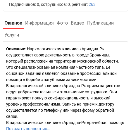
Подписчиков: 0, сотрудников: 0, рейтинг:
263
Главное
Информация
Фото
Видео
Публикации
Услуги
Описание
: Наркологическая клиника «Ариадна-Р»
осуществляет свою деятельность в городе Бронницы,
который расположен на территории Московской области.
Это специализированная компания частного типа. Ее
основной задачей является оказание профессиональной
помощи в борьбе с пагубными зависимостями.
В наркологической клинике «Ариадна-Р» прием пациентов
ведут доброжелательные и отзывчивые сотрудники. Они
гарантируют полную конфиденциальность и высокий
уровень профессионализма. Запись на прием к доктору
осуществляется по телефону или через форму обратной
связи.
В наркологической клинике «Ариадна-Р» врачебная помощь
Показать полностью…