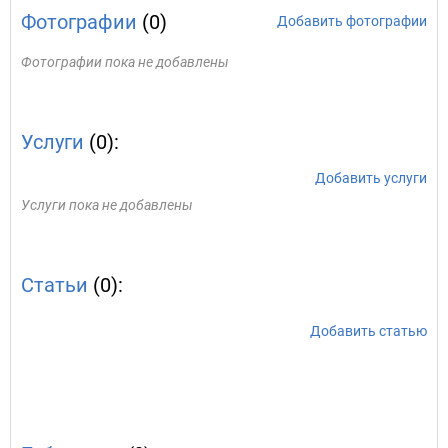
Фотографии
(0)
Добавить фотографии
Фотографии пока не добавлены
Услуги
(0):
Добавить услуги
Услуги пока не добавлены
Статьи
(0):
Добавить статью