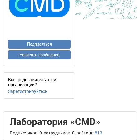
Подписаться
Написать сообщение
Вы представитель этой
организации?
Зарегистрируйтесь
Лаборатория «CMD»
Подписчиков: 0, сотрудников: 0, рейтинг:
813