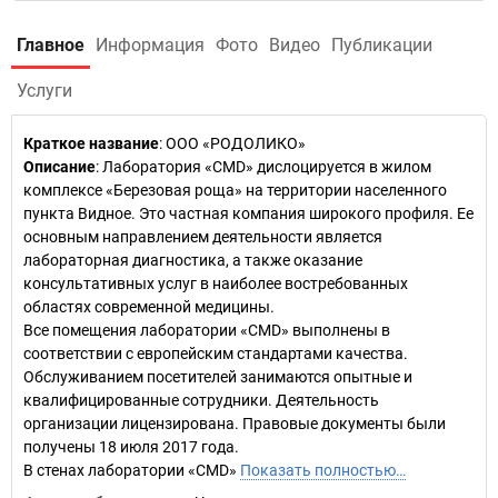
Главное
Информация
Фото
Видео
Публикации
Услуги
Краткое название
:
ООО «РОДОЛИКО»
Описание
: Лаборатория «CMD» дислоцируется в жилом
комплексе «Березовая роща» на территории населенного
пункта Видное. Это частная компания широкого профиля. Ее
основным направлением деятельности является
лабораторная диагностика, а также оказание
консультативных услуг в наиболее востребованных
областях современной медицины.
Все помещения лаборатории «CMD» выполнены в
соответствии с европейским стандартами качества.
Обслуживанием посетителей занимаются опытные и
квалифицированные сотрудники. Деятельность
организации лицензирована. Правовые документы были
получены 18 июля 2017 года.
В стенах лаборатории «CMD»
Показать полностью…