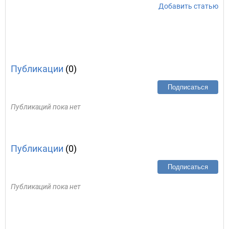
Добавить статью
Публикации
(0)
Подписаться
Публикаций пока нет
Публикации
(0)
Подписаться
Публикаций пока нет