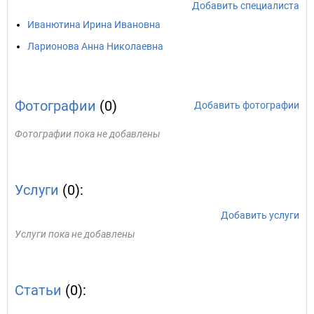
Добавить специалиста
Иванютина Ирина Ивановна
Ларионова Анна Николаевна
Фотографии
(0)
Добавить фотографии
Фотографии пока не добавлены
Услуги
(0):
Добавить услуги
Услуги пока не добавлены
Статьи
(0):