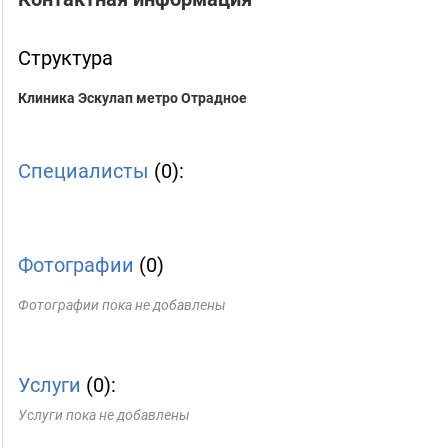
Структура
Клиника Эскулап метро Отрадное
Специалисты
(0):
Фотографии
(0)
Фотографии пока не добавлены
Услуги
(0):
Услуги пока не добавлены