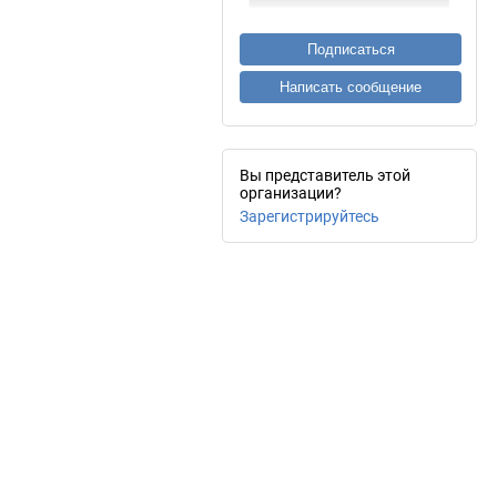
Подписаться
Написать сообщение
Вы представитель этой
организации?
Зарегистрируйтесь