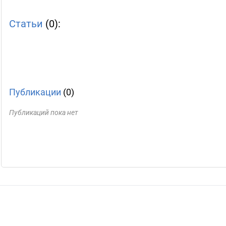
Статьи
(0):
Публикации
(0)
Публикаций пока нет