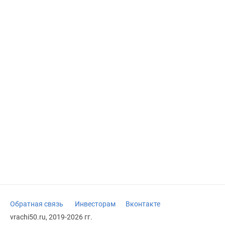
Обратная связь
Инвесторам
Вконтакте
vrachi50.ru, 2019-2026 гг.