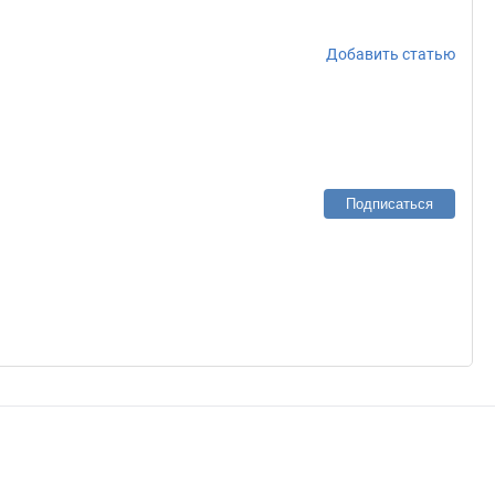
Добавить статью
Подписаться