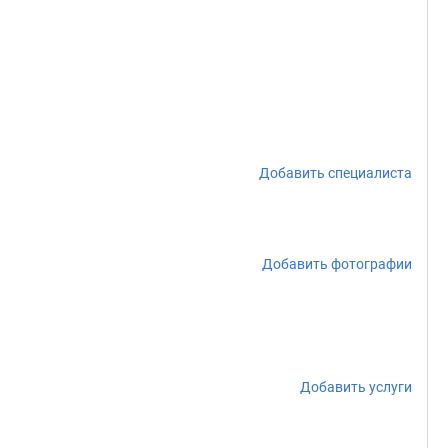
Добавить специалиста
Добавить фотографии
Добавить услуги