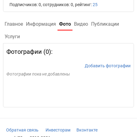
Подписчиков: 0, сотрудников: 0, рейтинг:
25
Главное
Информация
Фото
Видео
Публикации
Услуги
Фотографии (0):
Добавить фотографии
Фотографии пока не добавлены
Обратная связь
Инвесторам
Вконтакте