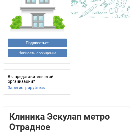
Подписаться
Написать сообщение
Вы представитель этой
организации?
Зарегистрируйтесь
Клиника Эскулап метро
Отрадное