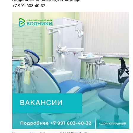
+7-991-603-40-32