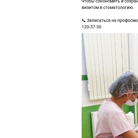
чтобы сэкономить и сохран
визитом в стоматологию.
📞 Записаться на профосмо
120-37-30