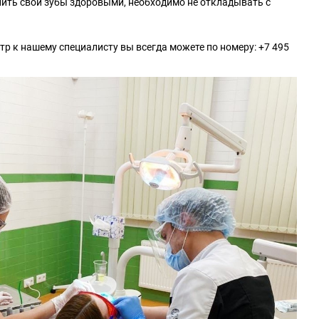
ить свои зубы здоровыми, необходимо не откладывать с
тр к нашему специалисту вы всегда можете по номеру: +7 495