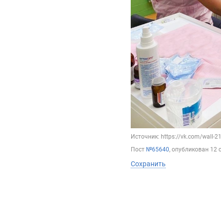
Источник: https://vk.com/wall-
Пост
№65640
, опубликован
12 
Сохранить